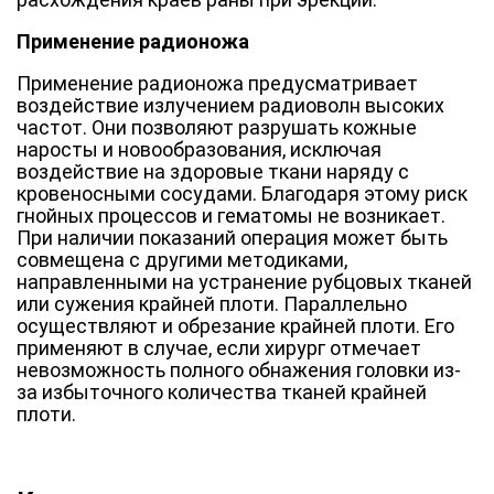
Применение радионожа
Применение радионожа предусматривает
воздействие излучением радиоволн высоких
частот. Они позволяют разрушать кожные
наросты и новообразования, исключая
воздействие на здоровые ткани наряду с
кровеносными сосудами. Благодаря этому риск
гнойных процессов и гематомы не возникает.
При наличии показаний операция может быть
совмещена с другими методиками,
направленными на устранение рубцовых тканей
или сужения крайней плоти. Параллельно
осуществляют и обрезание крайней плоти. Его
применяют в случае, если хирург отмечает
невозможность полного обнажения головки из-
за избыточного количества тканей крайней
плоти.