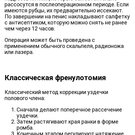
рассосутся в послеоперационном периоде. Если
имеются рубцы, их предварительно иссекают.
По завершении на пенис накладывают салфетку
с антисептиком, которую можно снять не ранее
чем через 12 часов.
Операция может быть проведена с
применением обычного скальпеля, радионожа
или лазера.
Классическая
френулотомия
Классический метод коррекции уздечки
полового члена:
Сначала делают поперечное рассечение
уздечки.
Затем растягивают края ранки в форме
ромба.
Конечным этапом регулируют натяжение