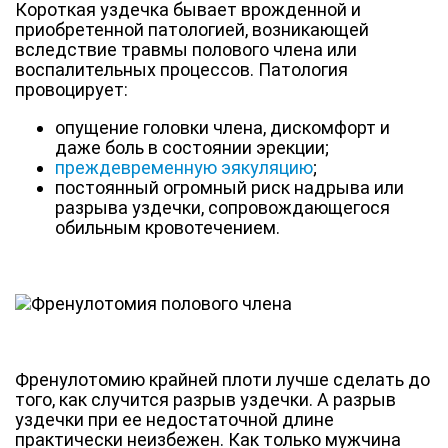
Короткая уздечка бывает врожденной и
приобретенной патологией, возникающей
вследствие травмы полового члена или
воспалительных процессов. Патология
провоцирует:
опущение головки члена, дискомфорт и
даже боль в состоянии эрекции;
преждевременную эякуляцию
;
постоянный огромный риск надрыва или
разрыва уздечки, сопровождающегося
обильным кровотечением.
Френулотомию крайней плоти лучше сделать до
того, как случится разрыв уздечки. А разрыв
уздечки при ее недостаточной длине
практически неизбежен. Как только мужчина