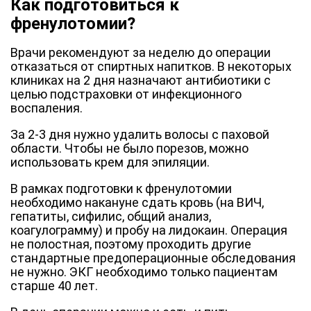
Как подготовиться к
френулотомии?
Врачи рекомендуют за неделю до операции
отказаться от спиртных напитков. В некоторых
клиниках на 2 дня назначают антибиотики с
целью подстраховки от инфекционного
воспаления.
За 2-3 дня нужно удалить волосы с паховой
области. Чтобы не было порезов, можно
использовать крем для эпиляции.
В рамках подготовки к френулотомии
необходимо накануне сдать кровь (на ВИЧ,
гепатиты, сифилис, общий анализ,
коагулограмму) и пробу на лидокаин. Операция
не полостная, поэтому проходить другие
стандартные предоперационные обследования
не нужно. ЭКГ необходимо только пациентам
старше 40 лет.