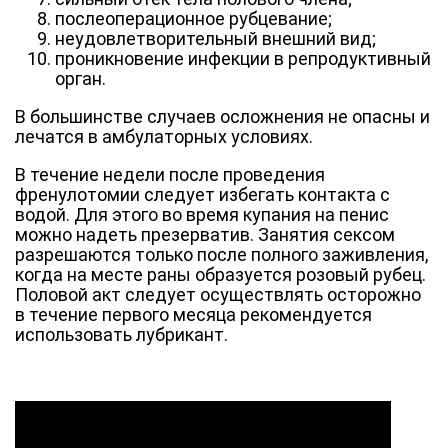
послеоперационное рубцевание;
неудовлетворительный внешний вид;
проникновение инфекции в репродуктивный
орган.
В большинстве случаев осложнения не опасны и
лечатся в амбулаторных условиях.
В течение недели после проведения
френулотомии следует избегать контакта с
водой. Для этого во время купания на пенис
можно надеть презерватив. Занятия сексом
разрешаются только после полного заживления,
когда на месте раны образуется розовый рубец.
Половой акт следует осуществлять осторожно
в течение первого месяца рекомендуется
использовать лубрикант.