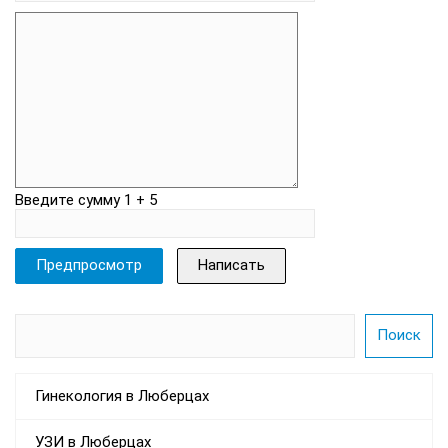
Введите сумму 1 + 5
Гинекология в Люберцах
УЗИ в Люберцах