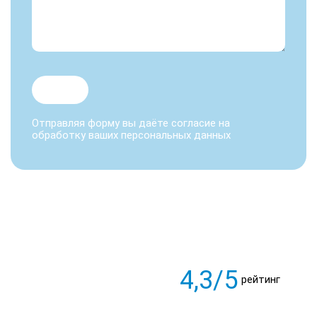
Отправляя форму вы даёте согласие на
обработку ваших персональных данных
4,3/5
рейтинг