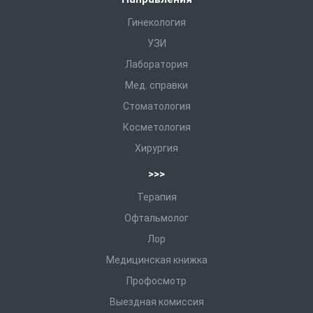
Гинекология
УЗИ
Лаборатория
Мед. справки
Стоматология
Косметология
Хирургия
>>>
Терапия
Офтальмолог
Лор
Медицинская книжка
Профосмотр
Выездная комиссия