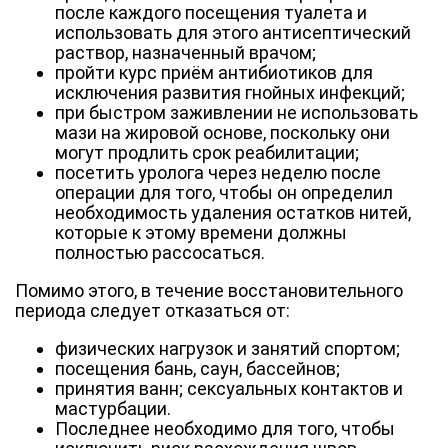
после каждого посещения туалета и
использовать для этого антисептический
раствор, назначенный врачом;
пройти курс приём антибиотиков для
исключения развития гнойных инфекций;
при быстром заживлении не использовать
мази на жировой основе, поскольку они
могут продлить срок реабилитации;
посетить уролога через неделю после
операции для того, чтобы он определил
необходимость удаления остатков нитей,
которые к этому времени должны
полностью рассосаться.
Помимо этого, в течение восстановительного
периода следует отказаться от:
физических нагрузок и занятий спортом;
посещения бань, саун, бассейнов;
принятия ванн; сексуальных контактов и
мастурбации.
Последнее необходимо для того, чтобы