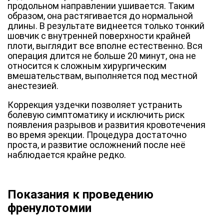
продольном направлении ушивается. Таким
образом, она растягивается до нормальной
длины. В результате виднеется только тонкий
шовчик с внутренней поверхности крайней
плоти, выглядит все вполне естественно. Вся
операция длится не больше 20 минут, она не
относится к сложным хирургическим
вмешательствам, выполняется под местной
анестезией.
Коррекция уздечки позволяет устранить
болевую симптоматику и исключить риск
появления разрывов и развития кровотечения
во время эрекции. Процедура достаточно
проста, и развитие осложнений после неё
наблюдается крайне редко
.
Показания к проведению
френулотомии