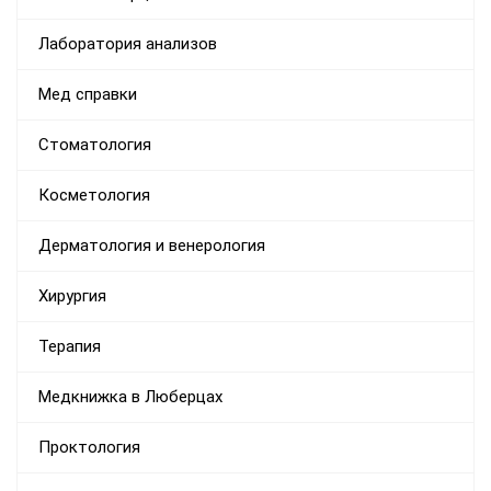
Лаборатория анализов
Мед справки
Стоматология
Косметология
Дерматология и венерология
Хирургия
Терапия
Медкнижка в Люберцах
Проктология