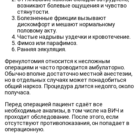
возникают болевые ощущения и чувство
стянутости.
Болезненные фрикции вызывают
дискомфорт и мешают нормальному
половому акту.
Частые надрывы уздечки и кровотечение.
Фимоз или парафимоз.
Ранняя эякуляция.
Френулотомия относится к несложным
операциям и часто проводится амбулаторно.
Обычно вполне достаточно местной анестезии,
но в отдельных случаях может понадобиться
общий наркоз. Процедура длится недолго, около
получаса.
Перед операцией пациент сдаёт все
необходимые анализы, в том числе на ВИЧ и
проходит обследование. После этого, если
отсутствуют противопоказания, он попадает в
операционную.