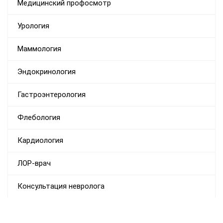
Медицинский профосмотр
Урология
Маммология
Эндокринология
Гастроэнтерология
Флебология
Кардиология
ЛОР-врач
Консультация невролога