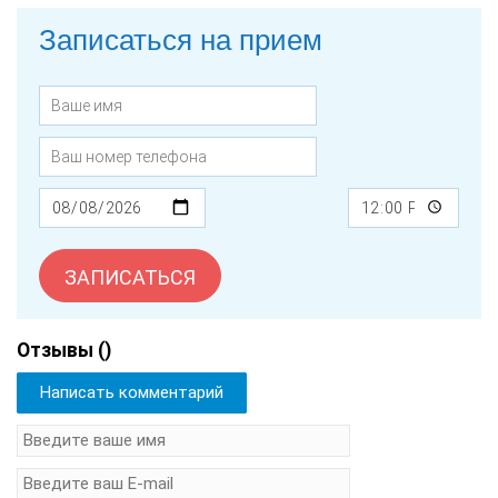
Записаться на прием
ЗАПИСАТЬСЯ
Отзывы (
)
Написать комментарий