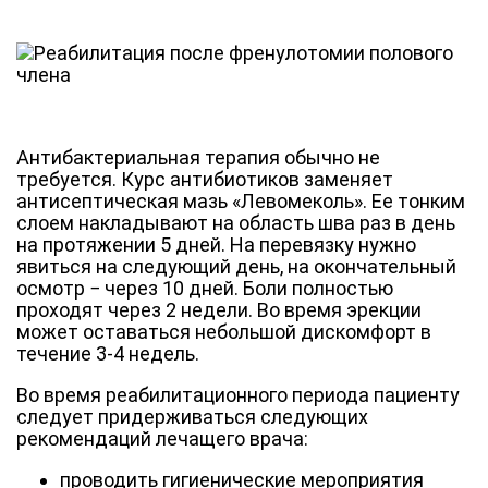
Антибактериальная терапия обычно не
требуется. Курс антибиотиков заменяет
антисептическая мазь «Левомеколь». Ее тонким
слоем накладывают на область шва раз в день
на протяжении 5 дней. На перевязку нужно
явиться на следующий день, на окончательный
осмотр − через 10 дней. Боли полностью
проходят через 2 недели. Во время эрекции
может оставаться небольшой дискомфорт в
течение 3-4 недель.
Во время реабилитационного периода пациенту
следует придерживаться следующих
рекомендаций лечащего врача:
проводить гигиенические мероприятия