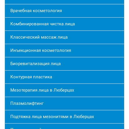
Врачебная косметология
Комбинированная чистка лица
Классический массаж лица
Инъекционная косметология
Биоревитализация лица
Контурная пластика
Мезотерапия лица в Люберцах
Плазмолифтинг
Подтяжка лица мезонитями в Люберцах