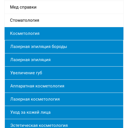
Мед справки
Стоматология
Косметология
Лазерная эпиляция бороды
Лазерная эпиляция
Увеличение губ
Аппаратная косметология
Лазерная косметология
Уход за кожей лица
Эстетическая косметология