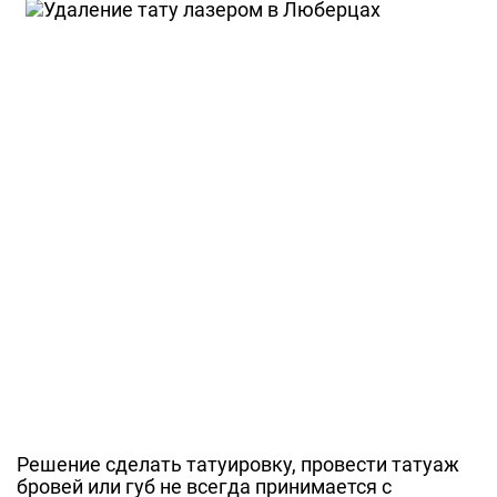
Решение сделать татуировку, провести татуаж
бровей или губ не всегда принимается с