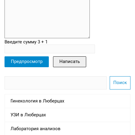
Введите сумму 3 + 1
Гинекология в Люберцах
УЗИ в Люберцах
Лаборатория анализов