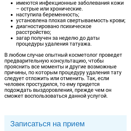
имеются инфекционные заболевания кожи
– острые или хронические.
наступила беременность;
установлена плохая свертываемость крови;
диагностировано психическое
расстройство;
загар получен за неделю до даты
процедуры удаления татуажа.
В любом случае опытный косметолог проведет
предварительную консультацию, чтобы
прояснить все моменты и другие возможные
причины, по которым процедуру удаления тату
следует отложить или отменить. Так, если
человек простудился, то ему придется
подождать выздоровления, прежде чем он
сможет воспользоваться данной услугой.
Записаться на прием