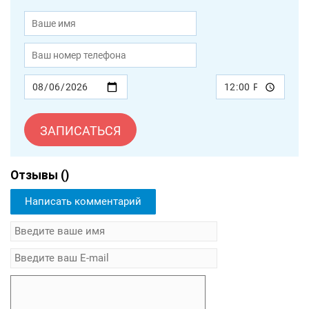
ЗАПИСАТЬСЯ
Отзывы (
)
Написать комментарий