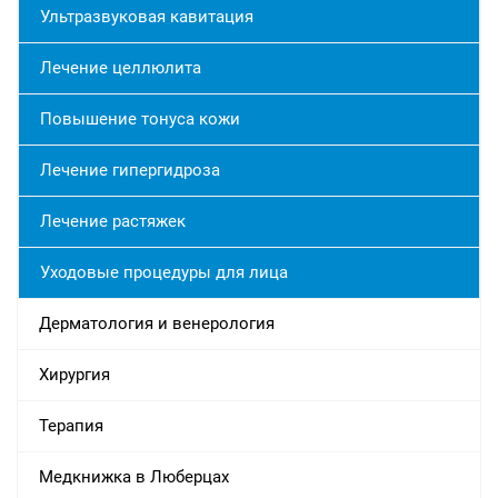
Ультразвуковая кавитация
Лечение целлюлита
Повышение тонуса кожи
Лечение гипергидроза
Лечение растяжек
Уходовые процедуры для лица
Дерматология и венерология
Хирургия
Терапия
Медкнижка в Люберцах