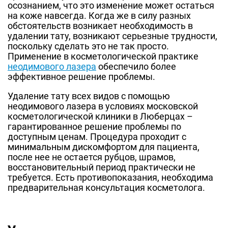
осознанием, что это изменение может остаться
на коже навсегда. Когда же в силу разных
обстоятельств возникает необходимость в
удалении тату, возникают серьезные трудности,
поскольку сделать это не так просто.
Применение в косметологической практике
неодимового лазера
обеспечило более
эффективное решение проблемы.
Удаление тату всех видов с помощью
неодимового лазера в условиях московской
косметологической клиники в Люберцах –
гарантированное решение проблемы по
доступным ценам. Процедура проходит с
минимальным дискомфортом для пациента,
после нее не остается рубцов, шрамов,
восстановительный период практически не
требуется. Есть противопоказания, необходима
предварительная консультация косметолога.