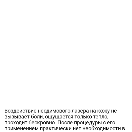
Воздействие неодимового лазера на кожу не
вызывает боли, ощущается только тепло,
проходит бескровно. После процедуры с его
применением практически нет необходимости в