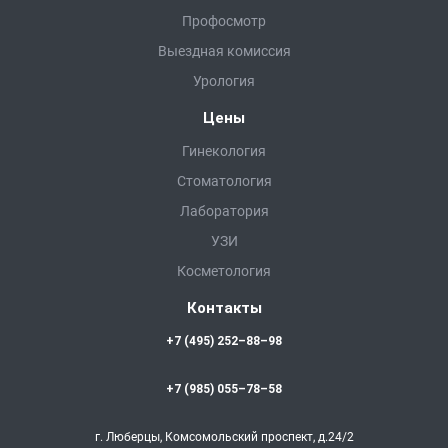
Профосмотр
Выездная комиссия
Урология
Цены
Гинекология
Стоматология
Лаборатория
УЗИ
Косметология
Контакты
+7 (495) 252–88–98
+7 (985) 055–78–58
г. Люберцы, Комсомольский проспект, д.24/2