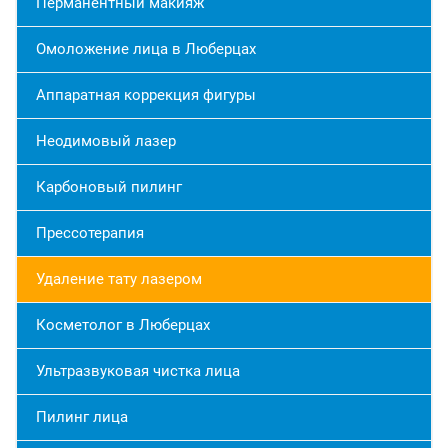
Перманентный макияж
Омоложение лица в Люберцах
Аппаратная коррекция фигуры
Неодимовый лазер
Карбоновый пилинг
Прессотерапия
Удаление тату лазером
Косметолог в Люберцах
Ультразвуковая чистка лица
Пилинг лица