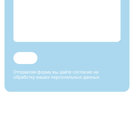
Отправляя форму вы даёте согласие на
обработку ваших персональных данных