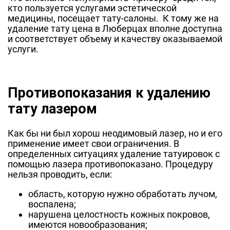
кто пользуется услугами эстетической
медицины, посещает тату-салоны. К тому же на
удаление тату цена в Люберцах вполне доступна
и соответствует объему и качеству оказываемой
услуги.
Противопоказания к удалению
тату лазером
Как бы ни был хорош неодимовый лазер, но и его
применение имеет свои ограничения. В
определенных ситуациях удаление татуировок с
помощью лазера противопоказано. Процедуру
нельзя проводить, если:
область, которую нужно обработать лучом,
воспалена;
нарушена целостность кожных покровов,
имеются новообразования;