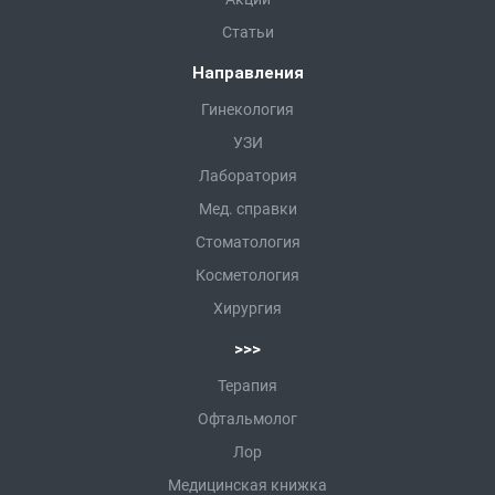
Статьи
Направления
Гинекология
УЗИ
Лаборатория
Мед. справки
Стоматология
Косметология
Хирургия
>>>
Терапия
Офтальмолог
Лор
Медицинская книжка