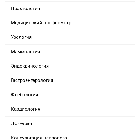
Проктология
Медицинский профосмотр
Урология
Маммология
Эндокринология
Гастроэнтерология
Флебология
Кардиология
ЛОР-врач
Консультация невролога