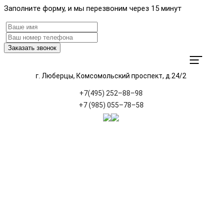
Заполните форму, и мы перезвоним через 15 минут
Заказать звонок
г. Люберцы, Комсомольский проспект, д.24/2
+7(495) 252–88–98
+7 (985) 055–78–58