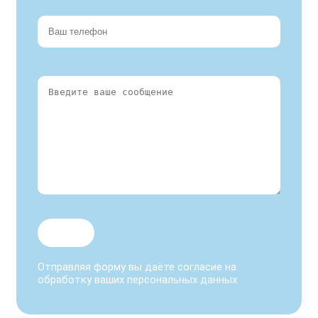
Отправляя форму вы даёте согласие на
обработку ваших персональных данных