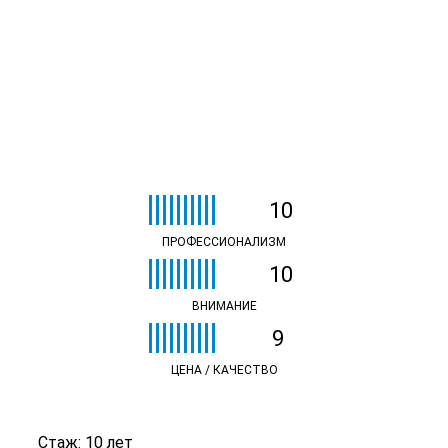
10
ПРОФЕССИОНАЛИЗМ
10
ВНИМАНИЕ
9
ЦЕНА / КАЧЕСТВО
Стаж: 10 лет