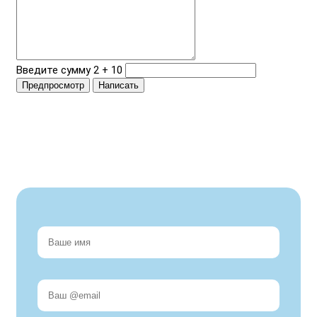
Введите сумму 2 + 10