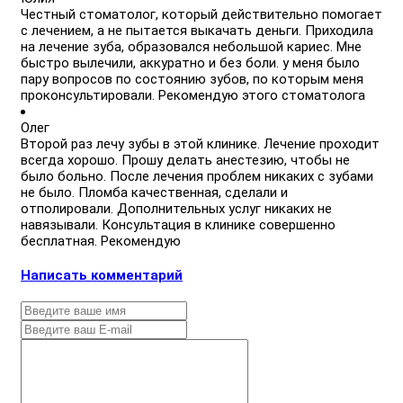
Честный стоматолог, который действительно помогает
с лечением, а не пытается выкачать деньги. Приходила
на лечение зуба, образовался небольшой кариес. Мне
быстро вылечили, аккуратно и без боли. у меня было
пару вопросов по состоянию зубов, по которым меня
проконсультировали. Рекомендую этого стоматолога
Олег
Второй раз лечу зубы в этой клинике. Лечение проходит
всегда хорошо. Прошу делать анестезию, чтобы не
было больно. После лечения проблем никаких с зубами
не было. Пломба качественная, сделали и
отполировали. Дополнительных услуг никаких не
навязывали. Консультация в клинике совершенно
бесплатная. Рекомендую
Написать комментарий