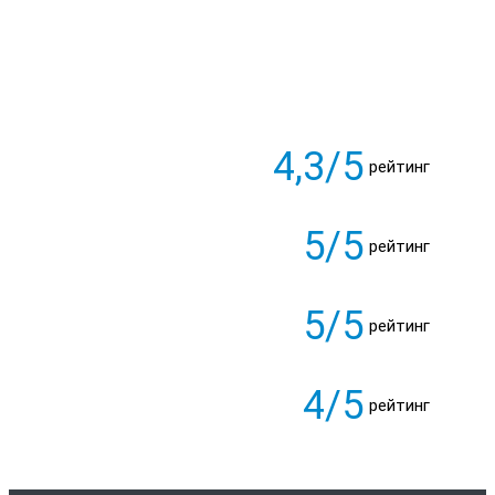
4,3/5
рейтинг
5/5
рейтинг
5/5
рейтинг
4/5
рейтинг