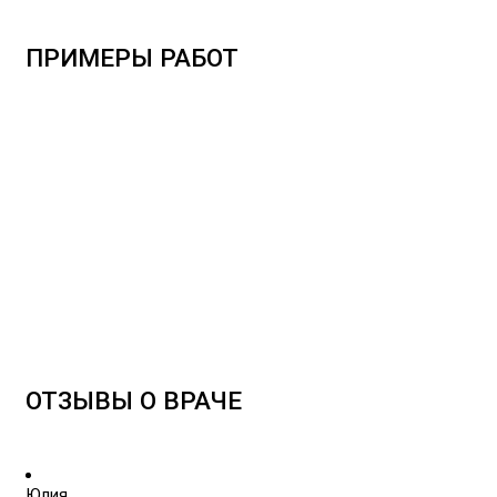
ПРИМЕРЫ РАБОТ
ОТЗЫВЫ О ВРАЧЕ
Юлия