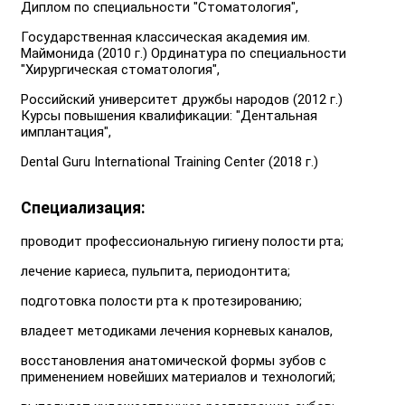
Диплом по специальности "Стоматология",
Государственная классическая академия им.
Маймонида (2010 г.) Ординатура по специальности
"Хирургическая стоматология",
Российский университет дружбы народов (2012 г.)
Курсы повышения квалификации: "Дентальная
имплантация",
Dental Guru International Training Center (2018 г.)
Специализация:
проводит профессиональную гигиену полости рта;
лечение кариеса, пульпита, периодонтита;
подготовка полости рта к протезированию;
владеет методиками лечения корневых каналов,
восстановления анатомической формы зубов с
применением новейших материалов и технологий;