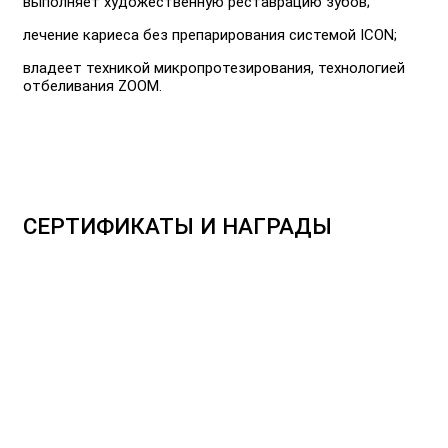
выполняет художественную реставрацию зубов;
лечение кариеса без препарирования системой ICON;
владеет техникой микропротезирования, технологией
отбеливания ZOOM.
СЕРТИФИКАТЫ И НАГРАДЫ