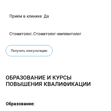
Приём в клинике: Да
Стоматолог, Стоматолог-имплантолог
Получить консультацию
ОБРАЗОВАНИЕ И КУРСЫ
ПОВЫШЕНИЯ КВАЛИФИКАЦИИ
Образование: