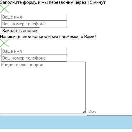
Заполните форму, и мы перезвоним через 15 минут
Заказать звонок
Напишите свой вопрос и мы свяжемся с Вами!