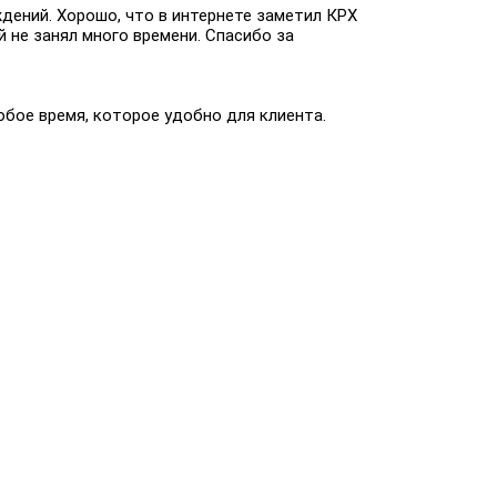
дений. Хорошо, что в интернете заметил КРХ
 не занял много времени. Спасибо за
юбое время, которое удобно для клиента.