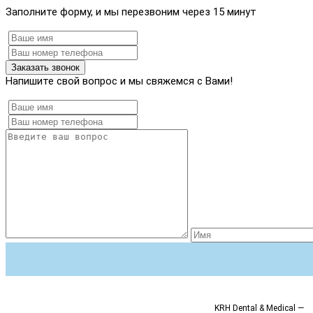
Заполните форму, и мы перезвоним через 15 минут
Заказать звонок
Напишите свой вопрос и мы свяжемся с Вами!
KRH Dental & Medical —