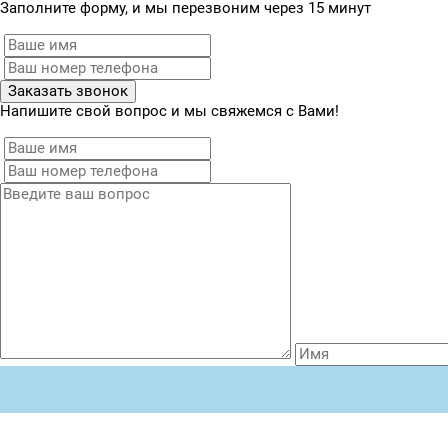
Заполните форму, и мы перезвоним через 15 минут
Заказать звонок
Напишите свой вопрос и мы свяжемся с Вами!