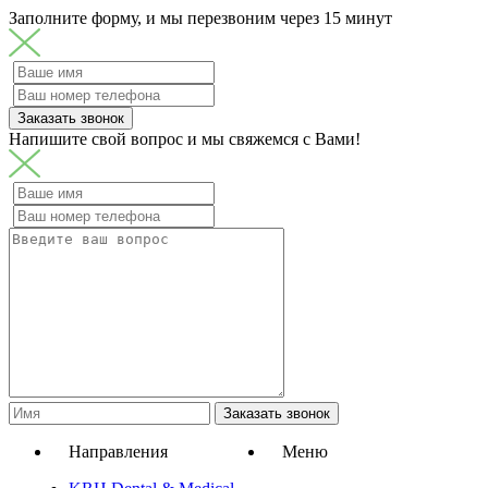
Заполните форму, и мы перезвоним через 15 минут
Заказать звонок
Напишите свой вопрос и мы свяжемся с Вами!
Заказать звонок
Направления
Меню