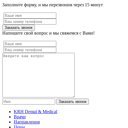
Заполните форму, и мы перезвоним через 15 минут
Заказать звонок
Напишите свой вопрос и мы свяжемся с Вами!
Заказать звонок
KRH Dental & Medical
Врачи
Направления
Цены