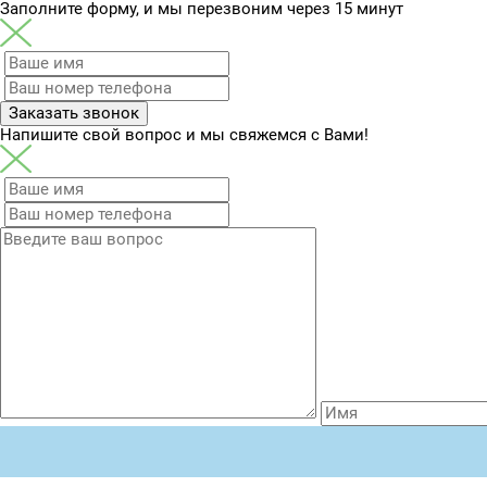
Заполните форму, и мы перезвоним через 15 минут
Заказать звонок
Напишите свой вопрос и мы свяжемся с Вами!